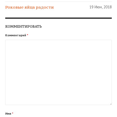
Роковые яйца радости
19 Июн, 2018
КОММЕНТИРОВАТЬ
Комментарий
*
Имя
*