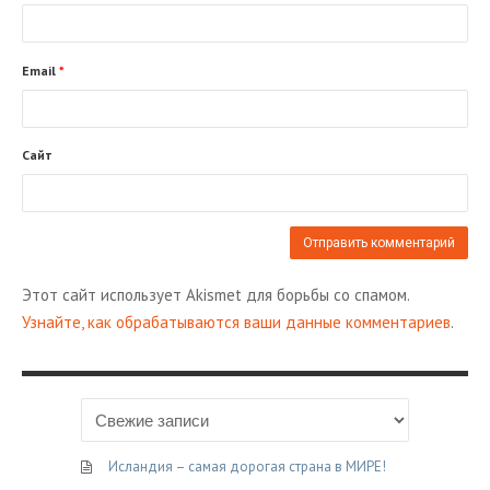
Email
*
Сайт
Этот сайт использует Akismet для борьбы со спамом.
Узнайте, как обрабатываются ваши данные комментариев
.
Исландия – самая дорогая страна в МИРЕ!