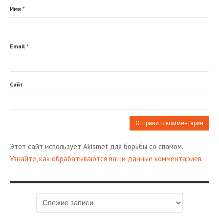
Имя
*
Email
*
Сайт
Этот сайт использует Akismet для борьбы со спамом.
Узнайте, как обрабатываются ваши данные комментариев
.