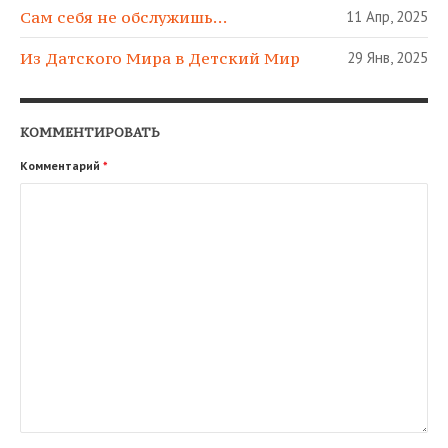
Сам себя не обслужишь…
11 Апр, 2025
Из Датского Мира в Детский Мир
29 Янв, 2025
КОММЕНТИРОВАТЬ
Комментарий
*