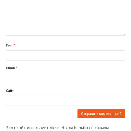
Имя
*
Email
*
Сайт
Этот сайт использует Akismet для борьбы со спамом.