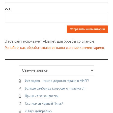
Сайт
Этот сайт использует Akismet для борьбы со спамом.
Узнайте, как обрабатываются ваши данные комментариев
.
Исландия – самая дорогая страна в МИРЕ!
Больше самбанда (хорошего и разного)!
Принц из-за занавески
Скончался Черный Пляж?
«Play» доигрались