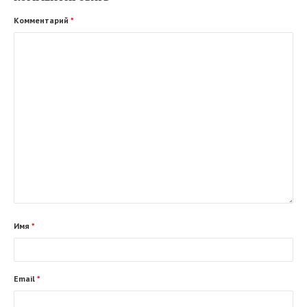
Комментарий
*
Имя
*
Email
*