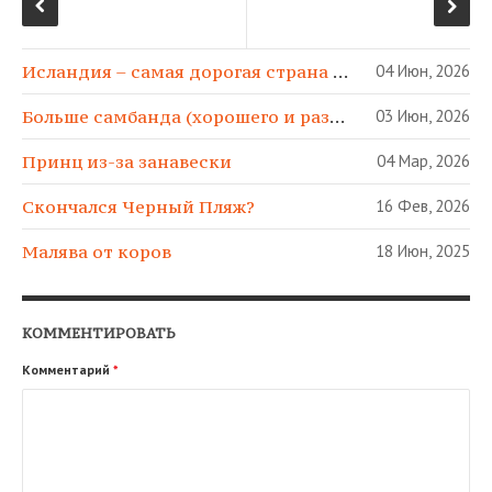
Исландия – самая дорогая страна в МИРЕ!
04 Июн, 2026
Больше самбанда (хорошего и разного)!
03 Июн, 2026
Принц из-за занавески
04 Мар, 2026
Скончался Черный Пляж?
16 Фев, 2026
Малява от коров
18 Июн, 2025
КОММЕНТИРОВАТЬ
Комментарий
*