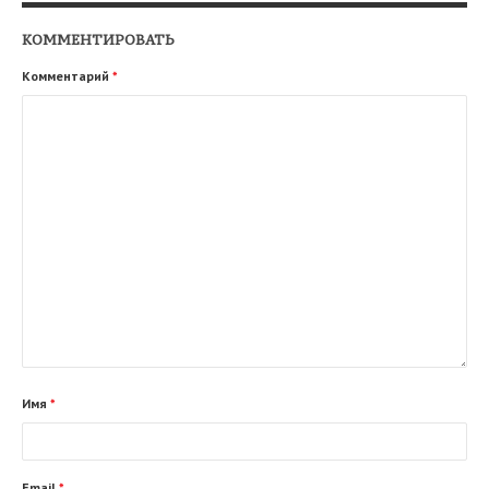
КОММЕНТИРОВАТЬ
Комментарий
*
Имя
*
Email
*