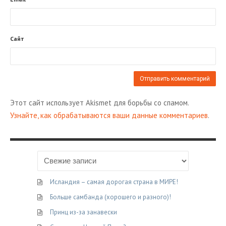
Сайт
Этот сайт использует Akismet для борьбы со спамом.
Узнайте, как обрабатываются ваши данные комментариев
.
Исландия – самая дорогая страна в МИРЕ!
Больше самбанда (хорошего и разного)!
Принц из-за занавески