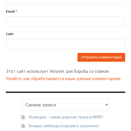
Email
*
Сайт
Этот сайт использует Akismet для борьбы со спамом.
Узнайте, как обрабатываются ваши данные комментариев
.
Исландия – самая дорогая страна в МИРЕ!
Больше самбанда (хорошего и разного)!