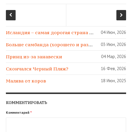
Исландия – самая дорогая страна в МИРЕ!
04 Июн, 2026
Больше самбанда (хорошего и разного)!
03 Июн, 2026
Принц из-за занавески
04 Мар, 2026
Скончался Черный Пляж?
16 Фев, 2026
Малява от коров
18 Июн, 2025
КОММЕНТИРОВАТЬ
Комментарий
*