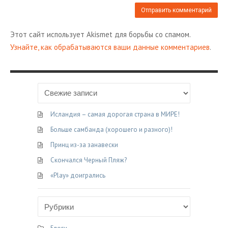
Этот сайт использует Akismet для борьбы со спамом.
Узнайте, как обрабатываются ваши данные комментариев
.
Исландия – самая дорогая страна в МИРЕ!
Больше самбанда (хорошего и разного)!
Принц из-за занавески
Скончался Черный Пляж?
«Play» доигрались