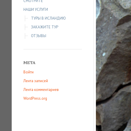
СМОТРИТЕ
НАШИ УСЛУГИ
ТУРЫ В ИСЛАНДИЮ
ЗАКАЖИТЕ ТУР
ОТЗЫВЫ
МЕТА
Войти
Лента записей
Лента комментариев
WordPress.org