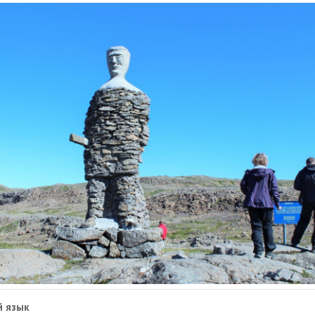
й язык