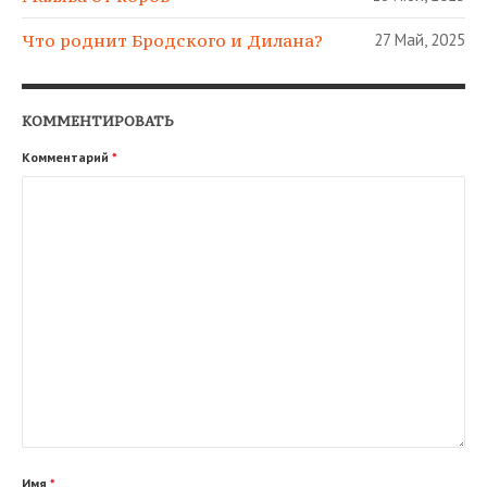
Что роднит Бродского и Дилана?
27 Май, 2025
КОММЕНТИРОВАТЬ
Комментарий
*
Имя
*