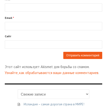
Email
*
Сайт
Этот сайт использует Akismet для борьбы со спамом.
Узнайте, как обрабатываются ваши данные комментариев
.
Исландия – самая дорогая страна в МИРЕ!