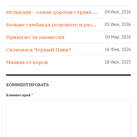
Исландия – самая дорогая страна в МИРЕ!
04 Июн, 2026
Больше самбанда (хорошего и разного)!
03 Июн, 2026
Принц из-за занавески
04 Мар, 2026
Скончался Черный Пляж?
16 Фев, 2026
Малява от коров
18 Июн, 2025
КОММЕНТИРОВАТЬ
Комментарий
*