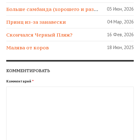
Больше самбанда (хорошего и разного)!
03 Июн, 2026
Принц из-за занавески
04 Мар, 2026
Скончался Черный Пляж?
16 Фев, 2026
Малява от коров
18 Июн, 2025
КОММЕНТИРОВАТЬ
Комментарий
*