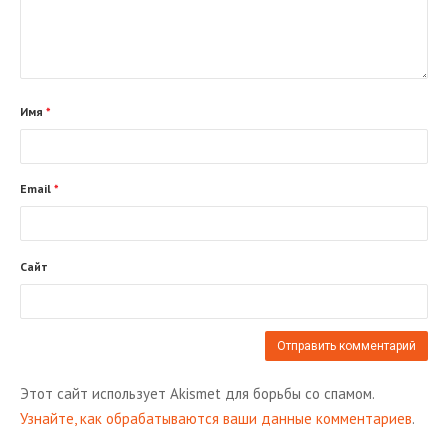
Имя
*
Email
*
Сайт
Этот сайт использует Akismet для борьбы со спамом.
Узнайте, как обрабатываются ваши данные комментариев
.