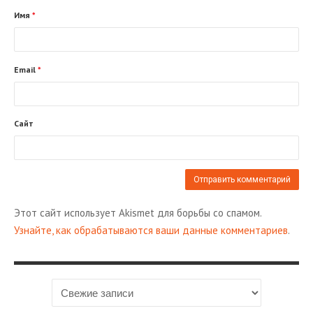
Имя
*
Email
*
Сайт
Этот сайт использует Akismet для борьбы со спамом.
Узнайте, как обрабатываются ваши данные комментариев
.