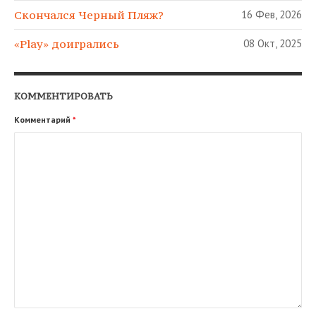
Скончался Черный Пляж?
16 Фев, 2026
«Play» доигрались
08 Окт, 2025
КОММЕНТИРОВАТЬ
Комментарий
*