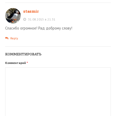
stasmir
31.08.2015 в 21:31
Спасибо огромное! Рад доброму слову!
Reply
КОММЕНТИРОВАТЬ
Комментарий
*