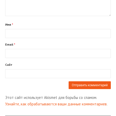
Имя
*
Email
*
Сайт
Этот сайт использует Akismet для борьбы со спамом.
Узнайте, как обрабатываются ваши данные комментариев
.