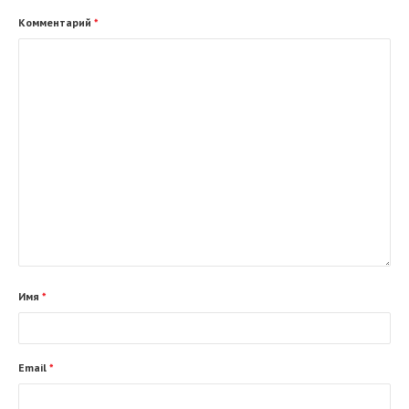
Комментарий
*
Имя
*
Email
*