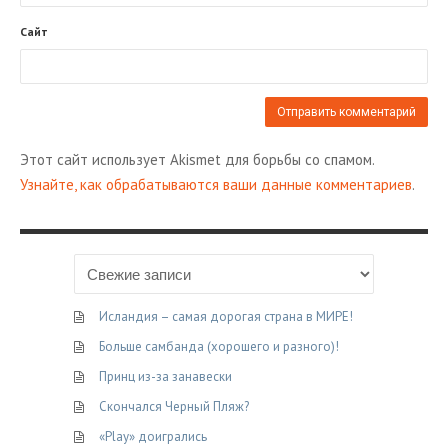
Сайт
Этот сайт использует Akismet для борьбы со спамом.
Узнайте, как обрабатываются ваши данные комментариев
.
Исландия – самая дорогая страна в МИРЕ!
Больше самбанда (хорошего и разного)!
Принц из-за занавески
Скончался Черный Пляж?
«Play» доигрались