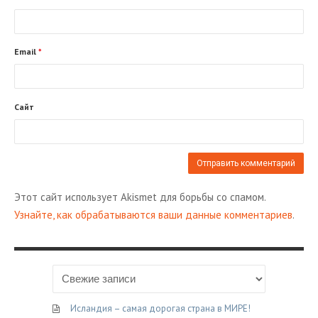
Email
*
Сайт
Этот сайт использует Akismet для борьбы со спамом.
Узнайте, как обрабатываются ваши данные комментариев
.
Исландия – самая дорогая страна в МИРЕ!