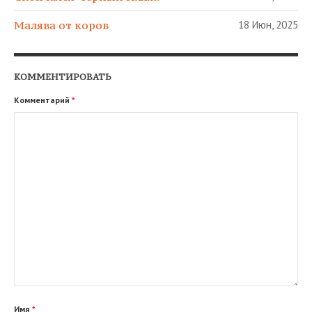
Малява от коров
18 Июн, 2025
КОММЕНТИРОВАТЬ
Комментарий
*
Имя
*