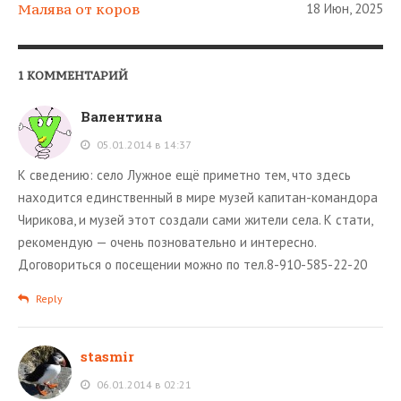
Малява от коров
18 Июн, 2025
1 КОММЕНТАРИЙ
Валентина
05.01.2014 в 14:37
К сведению: село Лужное ещё приметно тем, что здесь
находится единственный в мире музей капитан-командора
Чирикова, и музей этот создали сами жители села. К стати,
рекомендую — очень позновательно и интересно.
Договориться о посещении можно по тел.8-910-585-22-20
Reply
stasmir
06.01.2014 в 02:21