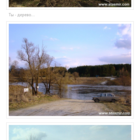
Ты - дерево...