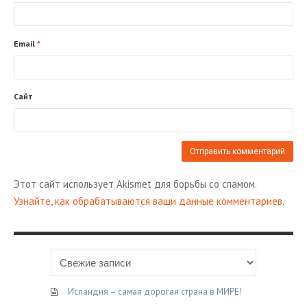
Email
*
Сайт
Этот сайт использует Akismet для борьбы со спамом.
Узнайте, как обрабатываются ваши данные комментариев
.
Исландия – самая дорогая страна в МИРЕ!