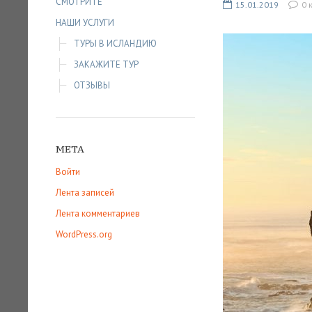
СМОТРИТЕ
15.01.2019
0 
НАШИ УСЛУГИ
ТУРЫ В ИСЛАНДИЮ
ЗАКАЖИТЕ ТУР
ОТЗЫВЫ
МЕТА
Войти
Лента записей
Лента комментариев
WordPress.org