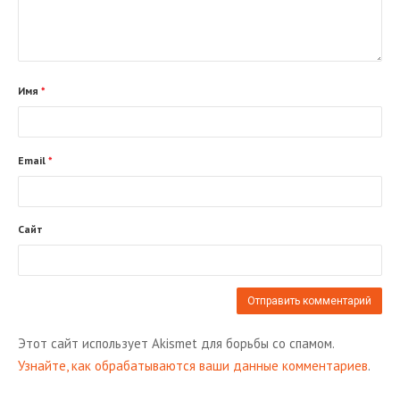
Имя
*
Email
*
Сайт
Этот сайт использует Akismet для борьбы со спамом.
Узнайте, как обрабатываются ваши данные комментариев
.