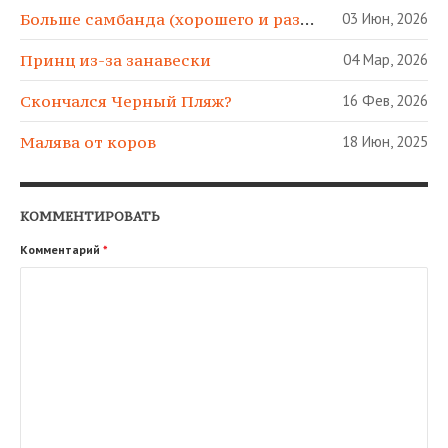
Больше самбанда (хорошего и разного)!
03 Июн, 2026
Принц из-за занавески
04 Мар, 2026
Скончался Черный Пляж?
16 Фев, 2026
Малява от коров
18 Июн, 2025
КОММЕНТИРОВАТЬ
Комментарий
*