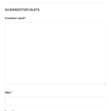
КОММЕНТИРОВАТЬ
Комментарий
*
Имя
*