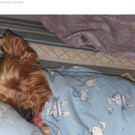
комментариев