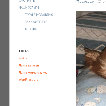
СМОТРИТЕ
19.05.2024
0 
НАШИ УСЛУГИ
ТУРЫ В ИСЛАНДИЮ
ЗАКАЖИТЕ ТУР
ОТЗЫВЫ
МЕТА
Войти
Лента записей
Лента комментариев
WordPress.org